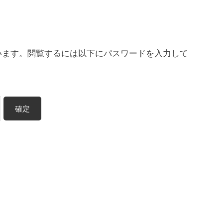
います。閲覧するには以下にパスワードを入力して