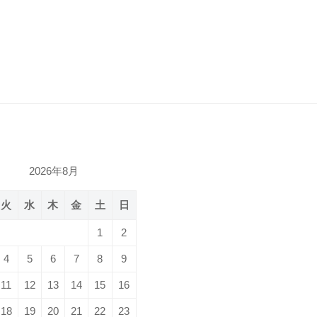
2026年8月
火
水
木
金
土
日
1
2
4
5
6
7
8
9
11
12
13
14
15
16
18
19
20
21
22
23