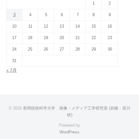
1
2
3
4
5
6
7
8
9
10
11
12
13
14
15
16
17
18
19
20
21
22
23
24
25
26
27
28
29
30
31
« 7月
© 2026
長岡技術科学大学 画像・メディア工学研究室 (岩橋・原川
研)
Powered by
WordPress