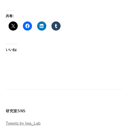
共有:
いいね:
研究室SNS
Tweets by Iwa_Lab