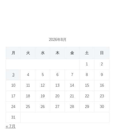
2026年8月
月
火
水
木
金
土
日
1
2
3
4
5
6
7
8
9
10
11
12
13
14
15
16
17
18
19
20
21
22
23
24
25
26
27
28
29
30
31
« 7月