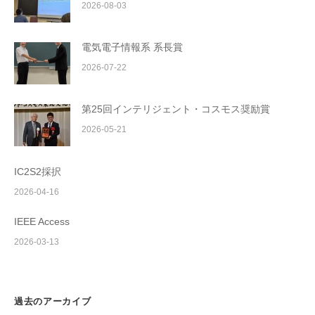
2026-08-03
電気電子情報系 系長賞
2026-07-22
第25回インテリジェント・コスモス奨励賞
2026-05-21
IC2S2採択
2026-04-16
IEEE Access
2026-03-13
過去のアーカイブ