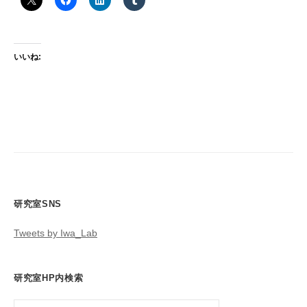
いいね:
研究室SNS
Tweets by Iwa_Lab
研究室HP内検索
検