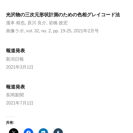
光沢物の三次元形状計測のための色相グレイコード法
瀧本 裕也, 原川 良介, 岩橋 政宏
画像ラボ, vol. 32, no. 2, pp. 19-25, 2021年2月号
報道発表
新潟日報
2021年3月1日
報道発表
長岡新聞
2021年7月1日
共有: