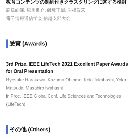
教育コンテンツの制約付きクラスタリングに関する検討
高橋皓暉, 原川良介, 飯坂正樹, 岩橋政宏
電子情報通信学会 信越支部大会
受賞 (Awards)
3rd Prize, IEEE LifeTech 2021 Excellent Paper Awards
for Oral Presentation
Ryosuke Harakawa, Kazuma Ohtomo, Koki Takahashi, Yoko
Matsuda, Masahiro Iwahashi
in Proc. IEEE Global Conf. Life Sciences and Technologies
(LifeTech)
その他 (Others)