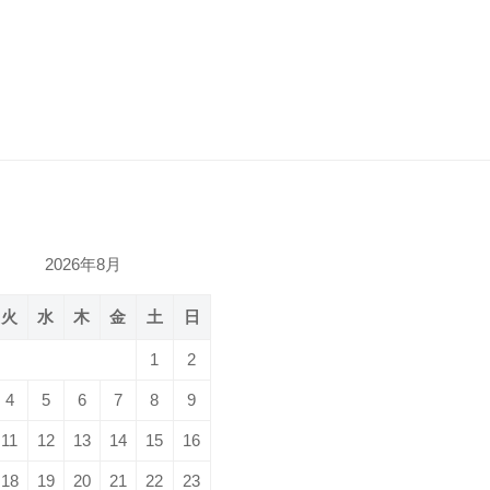
2026年8月
火
水
木
金
土
日
1
2
4
5
6
7
8
9
11
12
13
14
15
16
18
19
20
21
22
23