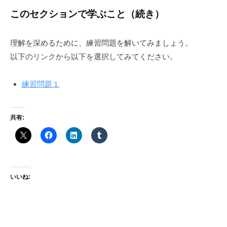
このセクションで学ぶこと（続き）
理解を深めるために、練習問題を解いてみましょう。
以下のリンクから以下を選択してみてください。
練習問題１
共有:
いいね: