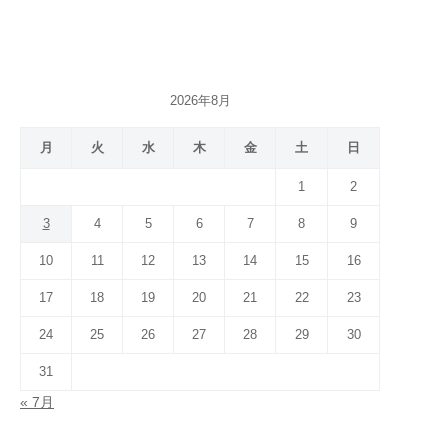
2026年8月
月
火
水
木
金
土
日
1
2
3
4
5
6
7
8
9
10
11
12
13
14
15
16
17
18
19
20
21
22
23
24
25
26
27
28
29
30
31
« 7月