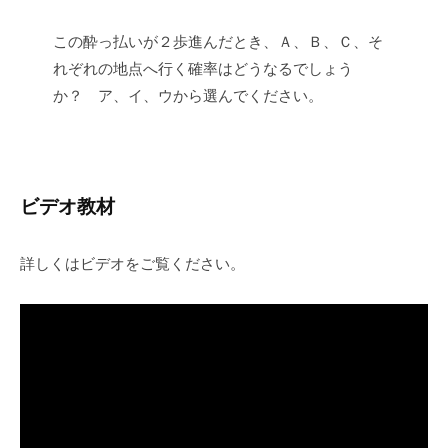
この酔っ払いが２歩進んだとき、Ａ、Ｂ、Ｃ、そ
れぞれの地点へ行く確率はどうなるでしょう
か？ ア、イ、ウから選んでください。
ビデオ教材
詳しくはビデオをご覧ください。