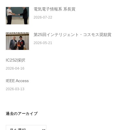
電気電子情報系 系長賞
2026-07-22
第25回インテリジェント・コスモス奨励賞
2026-05-21
IC2S2採択
2026-04-16
IEEE Access
2026-03-13
過去のアーカイブ
過