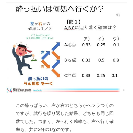
この酔っぱらい、左か右のどちらかへフラつくの
ですが、試行を繰り返した結果、どちらも同じ回
数でした。つまり、左へ行く確率も、右へ行く確
率も、共に2分の1なのです。