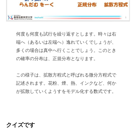
何度も何度も試行を繰り返すとします。時々は右
端へ（あるいは左端へ）逸れていくでしょうが、
多くの場合は真中へ行くことでしょう。このとき
の確率の分布は、正規分布となります。
この様子は、拡散方程式と呼ばれる微分方程式で
記述されます。花粉、煙、熱、インクなど、何か
が拡散していくようすをモデル化する数式です。
クイズです