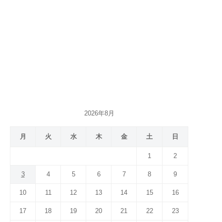
2026年8月
月
火
水
木
金
土
日
1
2
3
4
5
6
7
8
9
10
11
12
13
14
15
16
17
18
19
20
21
22
23