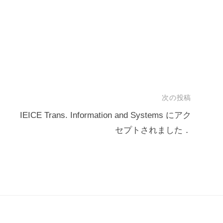
次の投稿
．
IEICE Trans. Information and Systems にアク
セプトされました．