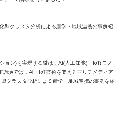
特化型クラスタ分析による産学・地域連携の事例紹
ョン)を実現する鍵は，AI(人工知能)・IoT(モノ
講演では，AI・IoT技術を支えるマルチメディア
化型クラスタ分析による産学・地域連携の事例を紹