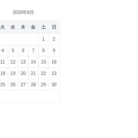
2026年8月
火
水
木
金
土
日
1
2
4
5
6
7
8
9
11
12
13
14
15
16
18
19
20
21
22
23
25
26
27
28
29
30