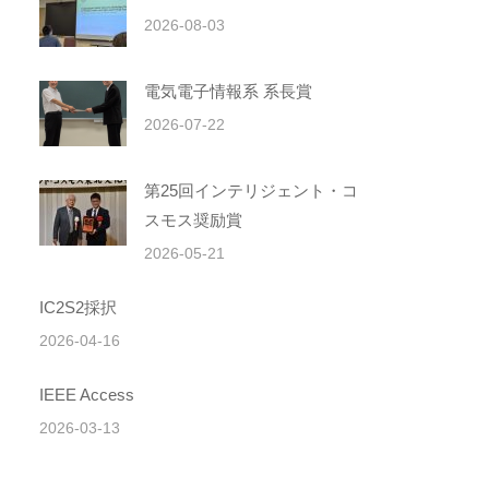
2026-08-03
電気電子情報系 系長賞
2026-07-22
第25回インテリジェント・コ
スモス奨励賞
2026-05-21
IC2S2採択
2026-04-16
IEEE Access
2026-03-13