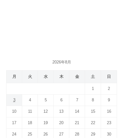
2026年8月
月
火
水
木
金
土
日
1
2
3
4
5
6
7
8
9
10
11
12
13
14
15
16
17
18
19
20
21
22
23
24
25
26
27
28
29
30