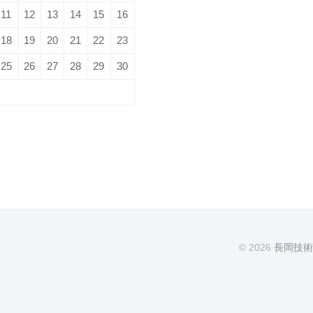
11
12
13
14
15
16
18
19
20
21
22
23
25
26
27
28
29
30
© 2026
長岡技術