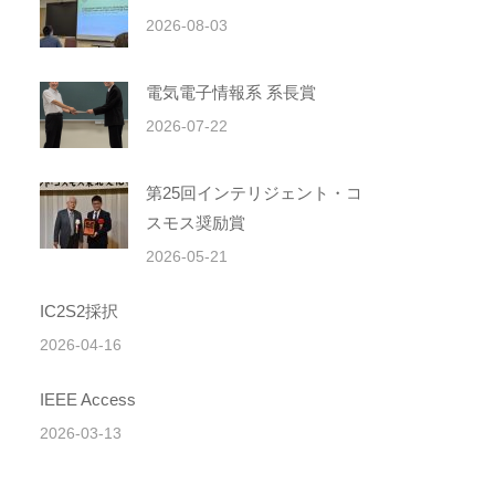
2026-08-03
電気電子情報系 系長賞
2026-07-22
第25回インテリジェント・コ
スモス奨励賞
2026-05-21
IC2S2採択
2026-04-16
IEEE Access
2026-03-13