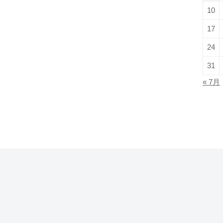
10
17
24
31
« 7月