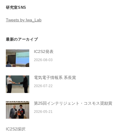
研究室SNS
Tweets by Iwa_Lab
最新のアーカイブ
IC2S2発表
2026-08-03
電気電子情報系 系長賞
2026-07-22
第25回インテリジェント・コスモス奨励賞
2026-05-21
IC2S2採択