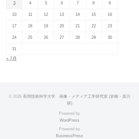
3
4
5
6
7
8
9
10
11
12
13
14
15
16
17
18
19
20
21
22
23
24
25
26
27
28
29
30
31
« 7月
© 2026
長岡技術科学大学 画像・メディア工学研究室 (岩橋・原川
研)
Powered by
WordPress
Powered by
BusinessPress