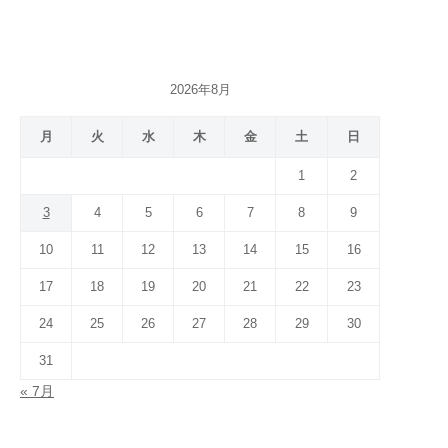
2026年8月
月
火
水
木
金
土
日
1
2
3
4
5
6
7
8
9
10
11
12
13
14
15
16
17
18
19
20
21
22
23
24
25
26
27
28
29
30
31
« 7月