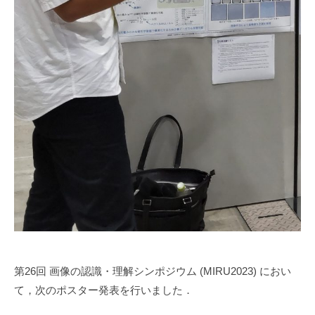
第26回 画像の認識・理解シンポジウム (MIRU2023) におい
て，次のポスター発表を行いました．