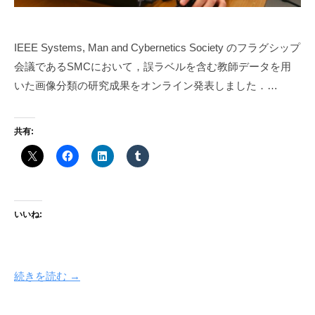
IEEE Systems, Man and Cybernetics Society のフラグシップ
会議であるSMCにおいて，誤ラベルを含む教師データを用
いた画像分類の研究成果をオンライン発表しました．…
共有:
いいね:
続きを読む →