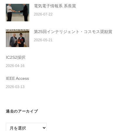
電気電子情報系 系長賞
2026-07-22
第25回インテリジェント・コスモス奨励賞
2026-05-21
IC2S2採択
2026-04-16
IEEE Access
2026-03-13
過去のアーカイブ
過
去