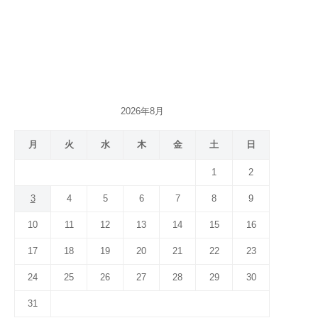
2026年8月
月
火
水
木
金
土
日
1
2
3
4
5
6
7
8
9
10
11
12
13
14
15
16
17
18
19
20
21
22
23
24
25
26
27
28
29
30
31