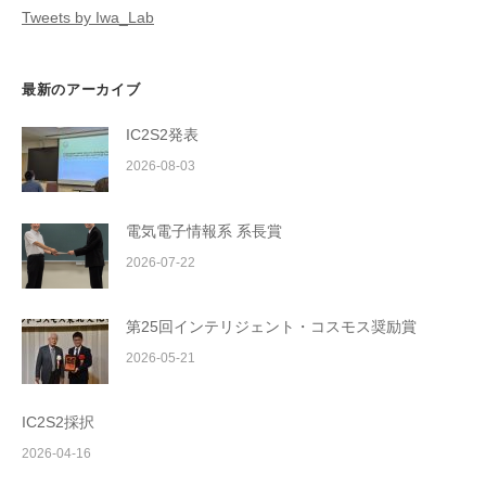
Tweets by Iwa_Lab
最新のアーカイブ
IC2S2発表
2026-08-03
電気電子情報系 系長賞
2026-07-22
第25回インテリジェント・コスモス奨励賞
2026-05-21
IC2S2採択
2026-04-16