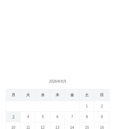
2026年8月
月
火
水
木
金
土
日
1
2
3
4
5
6
7
8
9
10
11
12
13
14
15
16