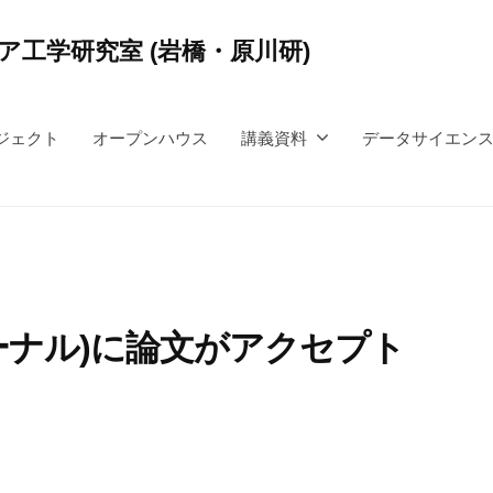
工学研究室 (岩橋・原川研)
ジェクト
オープンハウス
講義資料
データサイエン
Q1ジャーナル)に論文がアクセプト