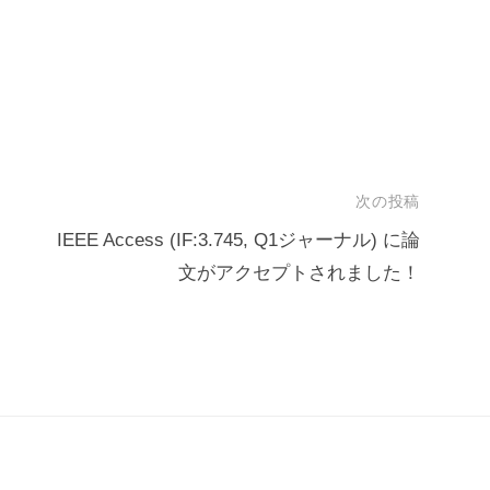
次の投稿
IEEE Access (IF:3.745, Q1ジャーナル) に論
文がアクセプトされました！