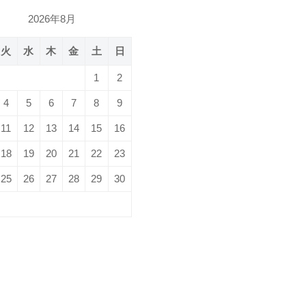
2026年8月
火
水
木
金
土
日
1
2
4
5
6
7
8
9
11
12
13
14
15
16
18
19
20
21
22
23
25
26
27
28
29
30