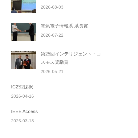
2026-08-03
電気電子情報系 系長賞
2026-07-22
第25回インテリジェント・コ
スモス奨励賞
2026-05-21
IC2S2採択
2026-04-16
IEEE Access
2026-03-13