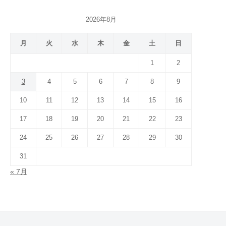
2026年8月
月
火
水
木
金
土
日
1
2
3
4
5
6
7
8
9
10
11
12
13
14
15
16
17
18
19
20
21
22
23
24
25
26
27
28
29
30
31
« 7月