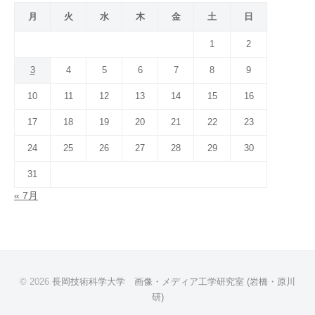
月
火
水
木
金
土
日
1
2
3
4
5
6
7
8
9
10
11
12
13
14
15
16
17
18
19
20
21
22
23
24
25
26
27
28
29
30
31
« 7月
© 2026
長岡技術科学大学 画像・メディア工学研究室 (岩橋・原川
研)