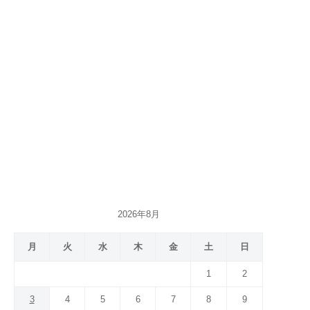
2026年8月
月
火
水
木
金
土
日
1
2
3
4
5
6
7
8
9