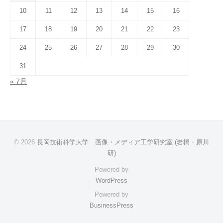
10
11
12
13
14
15
16
17
18
19
20
21
22
23
24
25
26
27
28
29
30
31
« 7月
© 2026
長岡技術科学大学 画像・メディア工学研究室 (岩橋・原川
研)
Powered by
WordPress
Powered by
BusinessPress